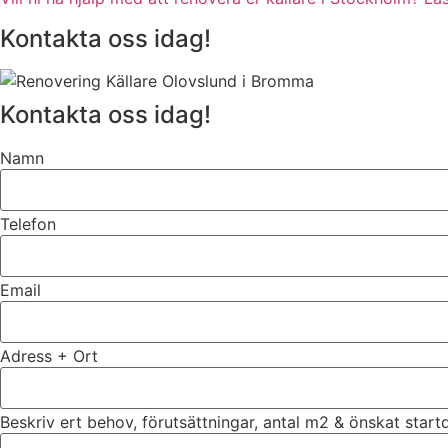
Kontakta oss idag!
Kontakta oss idag!
Namn
Telefon
Email
Adress + Ort
Beskriv ert behov, förutsättningar, antal m2 & önskat star